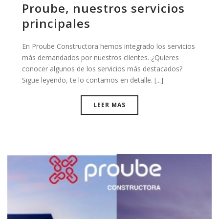
Proube, nuestros servicios
principales
En Proube Constructora hemos integrado los servicios
más demandados por nuestros clientes. ¿Quieres
conocer algunos de los servicios más destacados?
Sigue leyendo, te lo contamos en detalle. [...]
LEER MAS