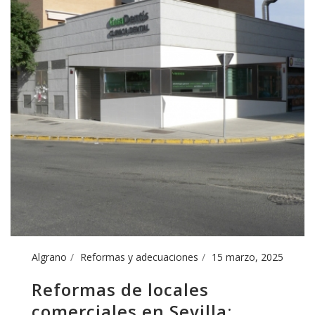
Algrano
Reformas y adecuaciones
15 marzo, 2025
Reformas de locales
comerciales en Sevilla: