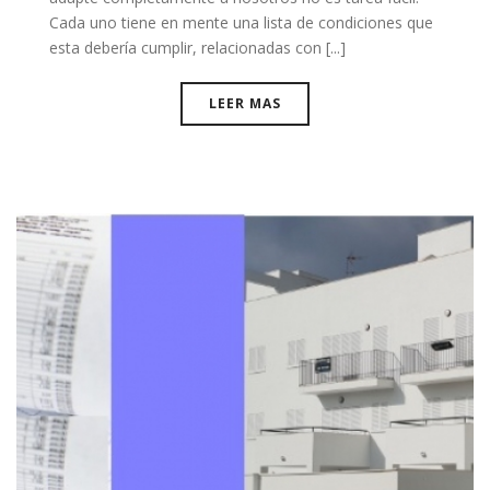
Cada uno tiene en mente una lista de condiciones que
esta debería cumplir, relacionadas con [...]
LEER MAS