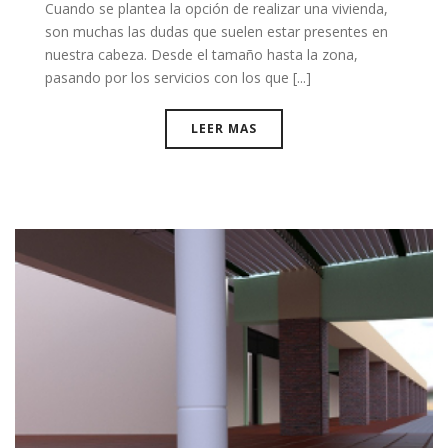
Cuando se plantea la opción de realizar una vivienda,
son muchas las dudas que suelen estar presentes en
nuestra cabeza. Desde el tamaño hasta la zona,
pasando por los servicios con los que [...]
LEER MAS