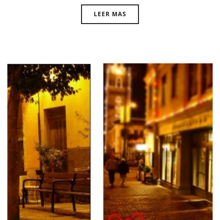
LEER MAS