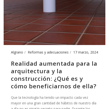
Algrano
Reformas y adecuaciones
17 marzo, 2024
Realidad aumentada para la
arquitectura y la
construcción: ¿Qué es y
cómo beneficiarnos de ella?
Que la tecnología ha tenido un impacto cada vez
mayor en una gran cantidad de hábitos de nuestro día
a día no es ningún secreto para nadie. Durante los