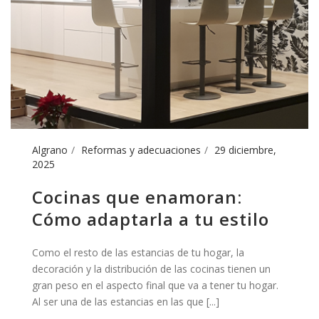
Algrano
Reformas y adecuaciones
29 diciembre,
2025
Cocinas que enamoran:
Cómo adaptarla a tu estilo
Como el resto de las estancias de tu hogar, la
decoración y la distribución de las cocinas tienen un
gran peso en el aspecto final que va a tener tu hogar.
Al ser una de las estancias en las que [...]