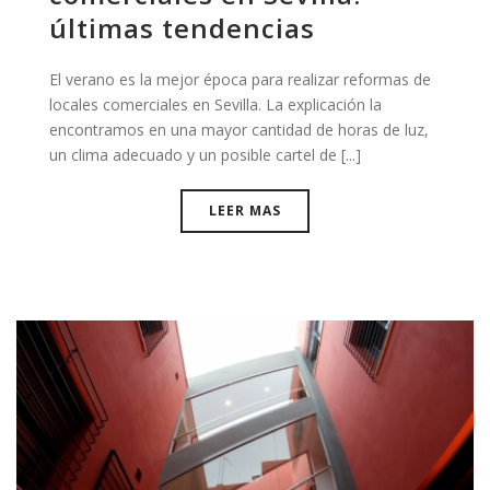
últimas tendencias
El verano es la mejor época para realizar reformas de
locales comerciales en Sevilla. La explicación la
encontramos en una mayor cantidad de horas de luz,
un clima adecuado y un posible cartel de [...]
LEER MAS