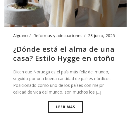
Algrano
Reformas y adecuaciones
23 junio, 2025
¿Dónde está el alma de una
casa? Estilo Hygge en otoño
Dicen que Noruega es el país más feliz del mundo,
seguido por una buena cantidad de países nórdicos.
Posicionado como uno de los países con mejor
calidad de vida del mundo, son muchos los [...]
LEER MAS