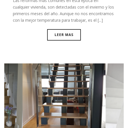
Las reformas más comunes en esta época en
cualquier vivienda, son detectadas con el invierno y los
primeros meses del año. Aunque no nos encontramos
con la mejor temperatura para trabajar, es el [...]
LEER MAS