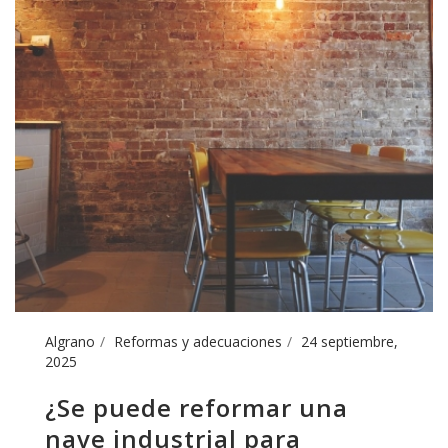
Algrano
Reformas y adecuaciones
24 septiembre,
2025
¿Se puede reformar una
nave industrial para