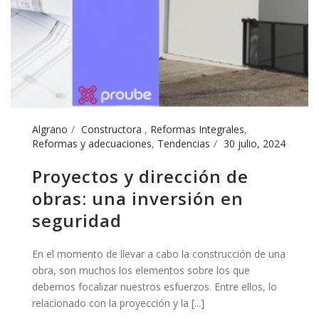
Algrano
Constructora
,
Reformas Integrales
,
Reformas y adecuaciones
,
Tendencias
30 julio, 2024
Proyectos y dirección de
obras: una inversión en
seguridad
En el momento de llevar a cabo la construcción de una
obra, son muchos los elementos sobre los que
debemos focalizar nuestros esfuerzos. Entre ellos, lo
relacionado con la proyección y la [...]