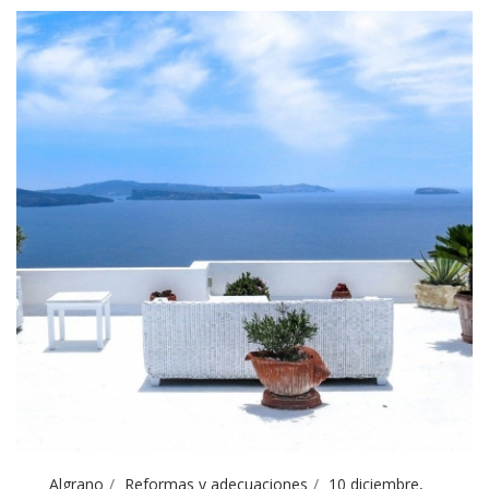
Algrano
Reformas y adecuaciones
10 diciembre,