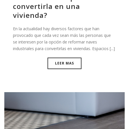
convertirla en una
vivienda?
En la actualidad hay diversos factores que han
provocado que cada vez sean más las personas que
se interesen por la opción de reformar naves
industriales para convertirlas en viviendas. Espacios [...]
LEER MAS