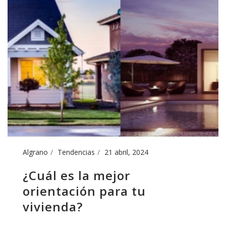
Algrano
Tendencias
21 abril, 2024
¿Cuál es la mejor
orientación para tu
vivienda?