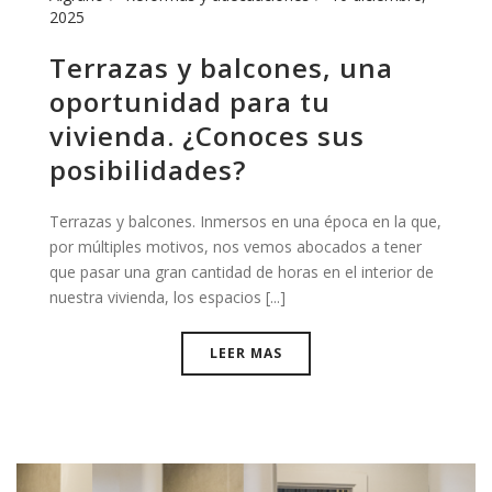
2025
Terrazas y balcones, una
oportunidad para tu
vivienda. ¿Conoces sus
posibilidades?
Terrazas y balcones. Inmersos en una época en la que,
por múltiples motivos, nos vemos abocados a tener
que pasar una gran cantidad de horas en el interior de
nuestra vivienda, los espacios [...]
LEER MAS