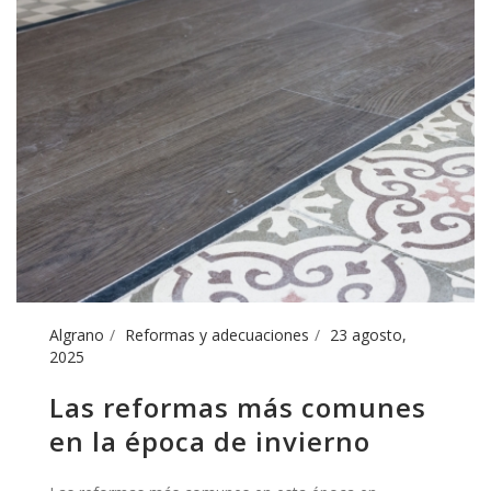
Algrano
Reformas y adecuaciones
23 agosto,
2025
Las reformas más comunes
en la época de invierno