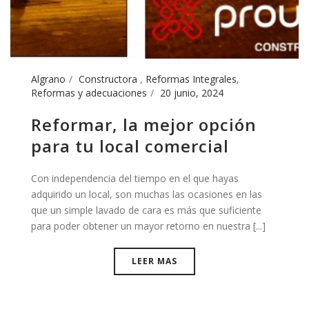
Algrano
Constructora
,
Reformas Integrales
,
Reformas y adecuaciones
20 junio, 2024
Reformar, la mejor opción
para tu local comercial
Con independencia del tiempo en el que hayas
adquirido un local, son muchas las ocasiones en las
que un simple lavado de cara es más que suficiente
para poder obtener un mayor retorno en nuestra [...]
LEER MAS