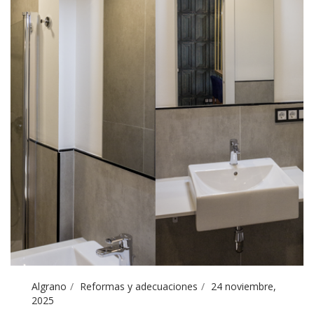
Algrano
Reformas y adecuaciones
24 noviembre,
2025