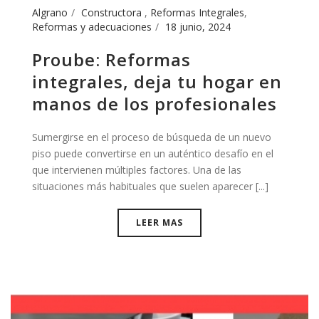
Algrano
Constructora
,
Reformas Integrales
,
Reformas y adecuaciones
18 junio, 2024
Proube: Reformas
integrales, deja tu hogar en
manos de los profesionales
Sumergirse en el proceso de búsqueda de un nuevo
piso puede convertirse en un auténtico desafío en el
que intervienen múltiples factores. Una de las
situaciones más habituales que suelen aparecer [...]
LEER MAS