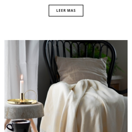
LEER MAS