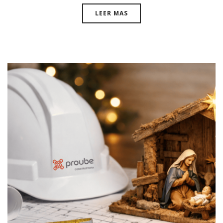
LEER MAS