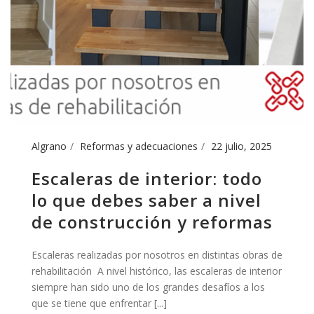
Algrano
Reformas y adecuaciones
22 julio, 2025
Escaleras de interior: todo
lo que debes saber a nivel
de construcción y reformas
Escaleras realizadas por nosotros en distintas obras de
rehabilitación A nivel histórico, las escaleras de interior
siempre han sido uno de los grandes desafíos a los
que se tiene que enfrentar [...]