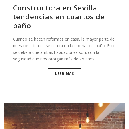
Constructora en Sevilla:
tendencias en cuartos de
baño
Cuando se hacen reformas en casa, la mayor parte de
nuestros clientes se centra en la cocina o el baño. Esto
se debe a que ambas habitaciones son, con la
seguridad que nos otorgan más de 25 años [...]
LEER MAS