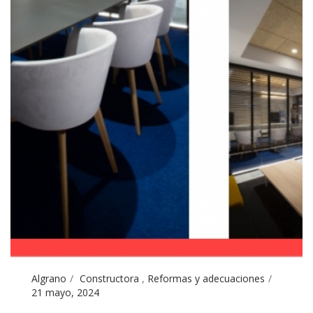
Algrano
Constructora
,
Reformas y adecuaciones
21 mayo, 2024