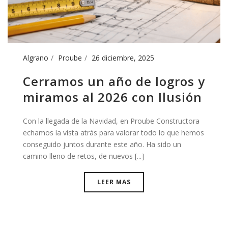
Algrano
Proube
26 diciembre, 2025
Cerramos un año de logros y
miramos al 2026 con Ilusión
Con la llegada de la Navidad, en Proube Constructora
echamos la vista atrás para valorar todo lo que hemos
conseguido juntos durante este año. Ha sido un
camino lleno de retos, de nuevos [...]
LEER MAS