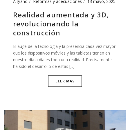
Algrano
Reformas y adecuaciones
13 mayo, 2025
Realidad aumentada y 3D,
revolucionando la
construcción
El auge de la tecnología y la presencia cada vez mayor
que los dispositivos móviles y las tabletas tienen en
nuestro día a día es toda una realidad. Precisamente
ha sido el desarrollo de estas [...]
LEER MAS