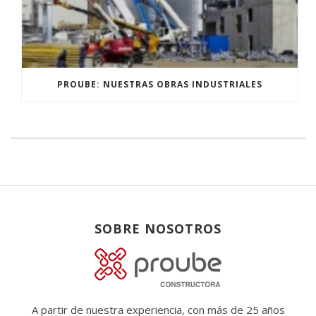
PROUBE: NUESTRAS OBRAS INDUSTRIALES
SOBRE NOSOTROS
A partir de nuestra experiencia, con más de 25 años