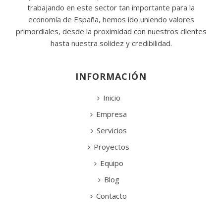
trabajando en este sector tan importante para la
economía de España, hemos ido uniendo valores
primordiales, desde la proximidad con nuestros clientes
hasta nuestra solidez y credibilidad.
INFORMACIÓN
Inicio
Empresa
Servicios
Proyectos
Equipo
Blog
Contacto