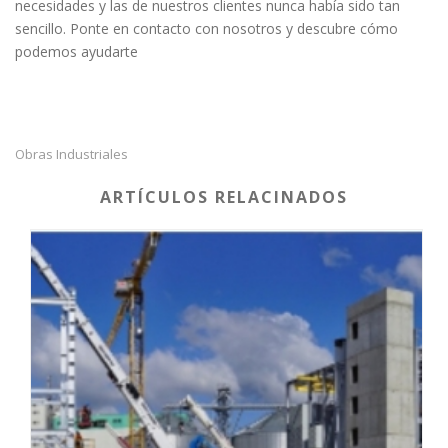
necesidades y las de nuestros clientes nunca había sido tan
sencillo. Ponte en contacto con nosotros y descubre cómo
podemos ayudarte
Obras Industriales
ARTÍCULOS RELACINADOS