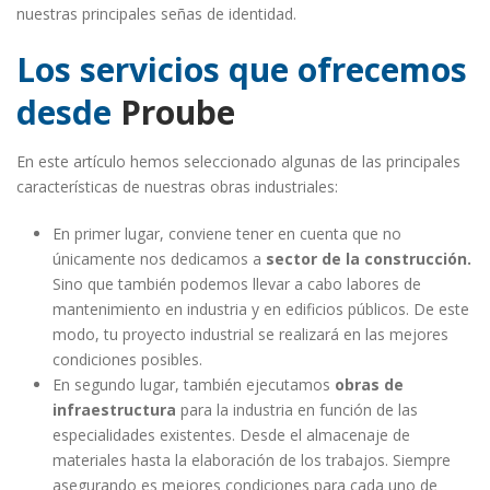
nuestras principales señas de identidad.
Los servicios que ofrecemos
desde
Proube
En este artículo hemos seleccionado algunas de las principales
características de nuestras obras industriales:
En primer lugar, conviene tener en cuenta que no
únicamente nos dedicamos a
sector de la construcción.
Sino que también podemos llevar a cabo labores de
mantenimiento en industria y en edificios públicos. De este
modo, tu proyecto industrial se realizará en las mejores
condiciones posibles.
En segundo lugar, también ejecutamos
obras de
infraestructura
para la industria en función de las
especialidades existentes. Desde el almacenaje de
materiales hasta la elaboración de los trabajos. Siempre
asegurando es mejores condiciones para cada uno de