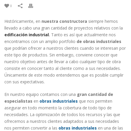
0
Históricamente, en
nuestra constructora
siempre hemos
llevado a cabo una gran cantidad de proyectos relativos con la
edificación industrial
.
Tanto es así que actualmente nos
encontramos con un amplio
portfolio
de obras industriales
que podrían ofrecer a nuestros clientes cuando se interesan por
este tipo de productos. Sin embargo, conviene conocer que
nuestro objetivo antes de llevar a cabo cualquier tipo de obra
consiste en conocer tanto al cliente como a sus necesidades.
Únicamente de este modo entendemos que es posible cumplir
con sus expectativas.
En nuestro equipo contamos con una
gran cantidad de
especialistas
en
obras industriales
que nos permiten
asegurar en todo momento la cobertura de todo tipo de
necesidades. La optimización de todos los recursos y las que
ofrecemos a nuestros clientes adaptados a sus necesidades
nos permiten convertir a las
obras industriales
en una de las