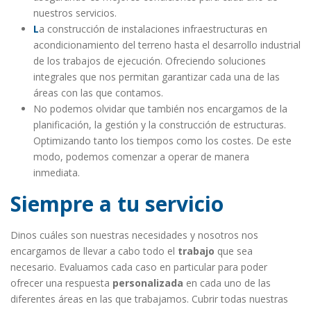
nuestros servicios.
L
a construcción de instalaciones infraestructuras
en
acondicionamiento del terreno hasta el desarrollo industrial
de los trabajos de ejecución. Ofreciendo soluciones
integrales que nos permitan garantizar cada una de las
áreas con las que contamos.
No podemos olvidar que también nos encargamos de la
planificación, la gestión y la construcción de estructuras.
Optimizando tanto los tiempos como los costes. De este
modo, podemos comenzar a operar de manera
inmediata.
Siempre a tu servicio
Dinos cuáles son nuestras necesidades y nosotros nos
encargamos de llevar a cabo todo el
trabajo
que sea
necesario. Evaluamos cada caso en particular para poder
ofrecer una respuesta
personalizada
en cada uno de las
diferentes áreas en las que trabajamos. Cubrir todas nuestras