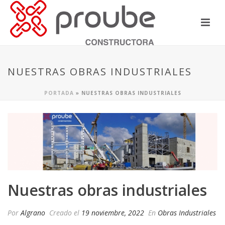
NUESTRAS OBRAS INDUSTRIALES
PORTADA
»
NUESTRAS OBRAS INDUSTRIALES
Nuestras obras industriales
Por
Algrano
Creado el
19 noviembre, 2022
En
Obras Industriales