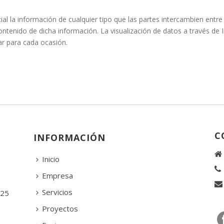
l la información de cualquier tipo que las partes intercambien entre 
ntenido de dicha información. La visualización de datos a través de I
ar para cada ocasión.
C
INFORMACIÓN
Inicio
Empresa
Servicios
 25
Proyectos