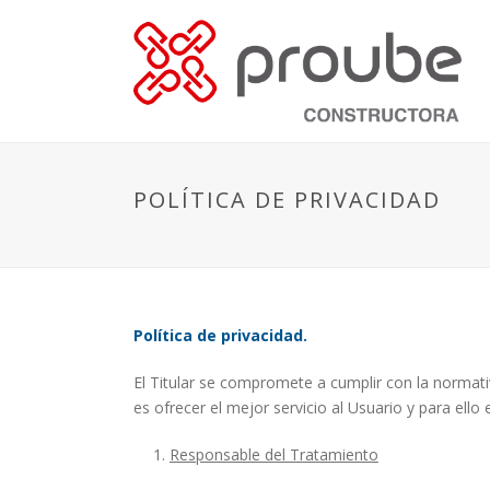
POLÍTICA DE PRIVACIDAD
Política de privacidad.
El Titular se compromete a cumplir con la normativ
es ofrecer el mejor servicio al Usuario y para ello
Responsable del Tratamiento