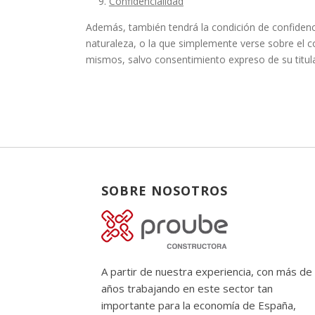
Confidencialidad
Además, también tendrá la condición de confidencia
naturaleza, o la que simplemente verse sobre el co
mismos, salvo consentimiento expreso de su titul
SOBRE NOSOTROS
A partir de nuestra experiencia, con más de
años trabajando en este sector tan
importante para la economía de España,