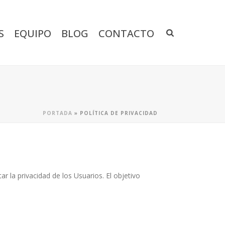
S
EQUIPO
BLOG
CONTACTO
PORTADA
»
POLÍTICA DE PRIVACIDAD
 la privacidad de los Usuarios. El objetivo