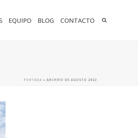
S
EQUIPO
BLOG
CONTACTO
PORTADA
»
ARCHIVO DE AGOSTO 2022