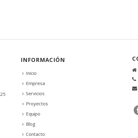
C
INFORMACIÓN
Inicio
Empresa
Servicios
 25
Proyectos
Equipo
Blog
Contacto