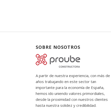
SOBRE NOSOTROS
A partir de nuestra experiencia, con más de
años trabajando en este sector tan
importante para la economía de España,
hemos ido uniendo valores primordiales,
desde la proximidad con nuestros clientes
hasta nuestra solidez y credibilidad.