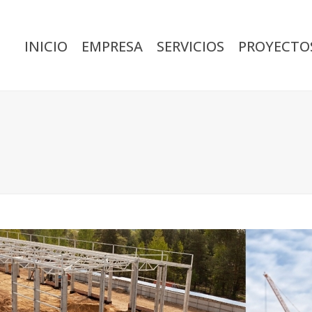
INICIO
EMPRESA
SERVICIOS
PROYECTO