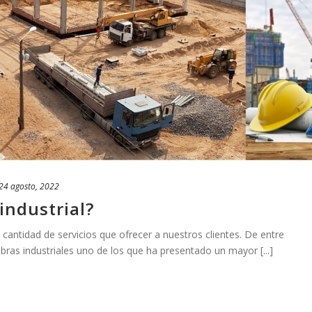
24 agosto, 2022
industrial?
antidad de servicios que ofrecer a nuestros clientes. De entre
bras industriales uno de los que ha presentado un mayor [...]