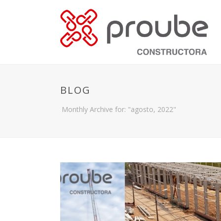
BLOG
Monthly Archive for: "agosto, 2022"