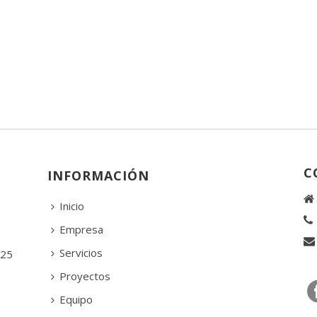
C
INFORMACIÓN
Inicio
Empresa
Servicios
 25
Proyectos
Equipo