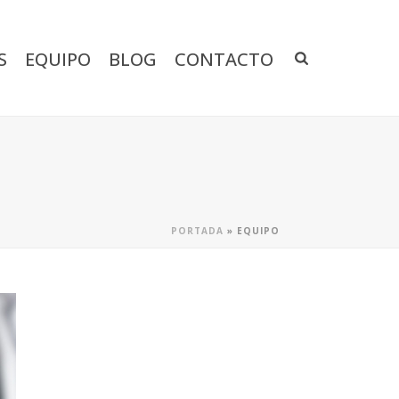
S
EQUIPO
BLOG
CONTACTO
PORTADA
»
EQUIPO