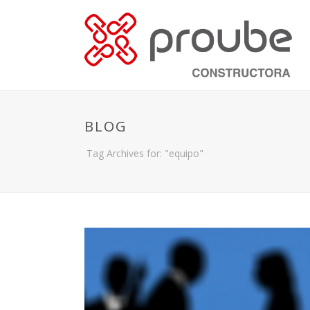
BLOG
Tag Archives for: "equipo"