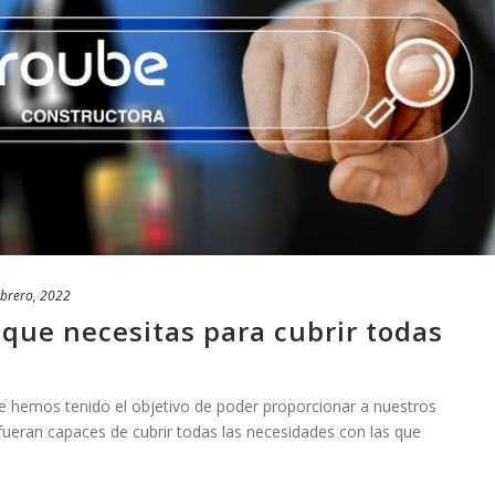
ebrero, 2022
 que necesitas para cubrir todas
 hemos tenido el objetivo de poder proporcionar a nuestros
 fueran capaces de cubrir todas las necesidades con las que