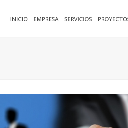
INICIO
EMPRESA
SERVICIOS
PROYECTO