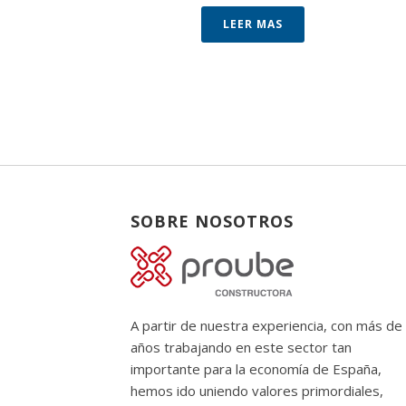
LEER MAS
SOBRE NOSOTROS
A partir de nuestra experiencia, con más de
años trabajando en este sector tan
importante para la economía de España,
hemos ido uniendo valores primordiales,