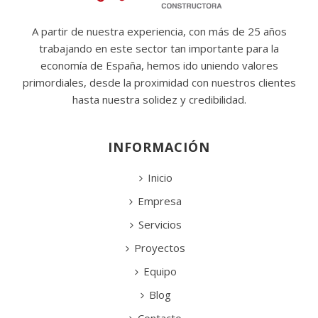
A partir de nuestra experiencia, con más de 25 años
trabajando en este sector tan importante para la
economía de España, hemos ido uniendo valores
primordiales, desde la proximidad con nuestros clientes
hasta nuestra solidez y credibilidad.
INFORMACIÓN
Inicio
Empresa
Servicios
Proyectos
Equipo
Blog