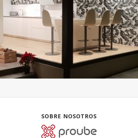
SOBRE NOSOTROS