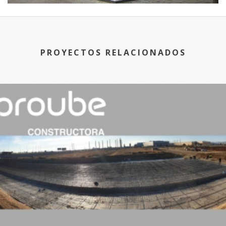
PROYECTOS RELACIONADOS