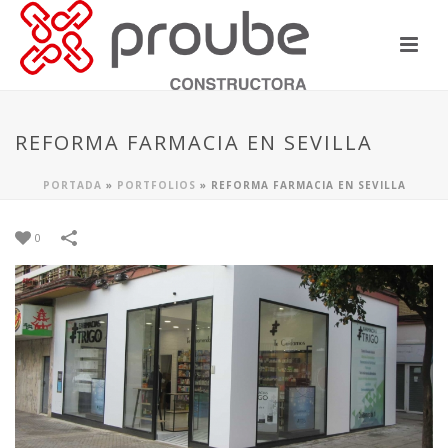
REFORMA FARMACIA EN SEVILLA
PORTADA
»
PORTFOLIOS
»
REFORMA FARMACIA EN SEVILLA
0