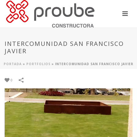
INTERCOMUNIDAD SAN FRANCISCO
JAVIER
PORTADA
»
PORTFOLIOS
»
INTERCOMUNIDAD SAN FRANCISCO JAVIER
0