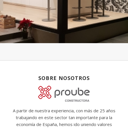
SOBRE NOSOTROS
A partir de nuestra experiencia, con más de 25 años
trabajando en este sector tan importante para la
economía de España, hemos ido uniendo valores