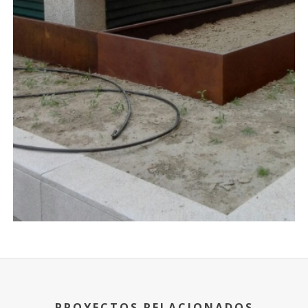
PROYECTOS RELACIONADOS