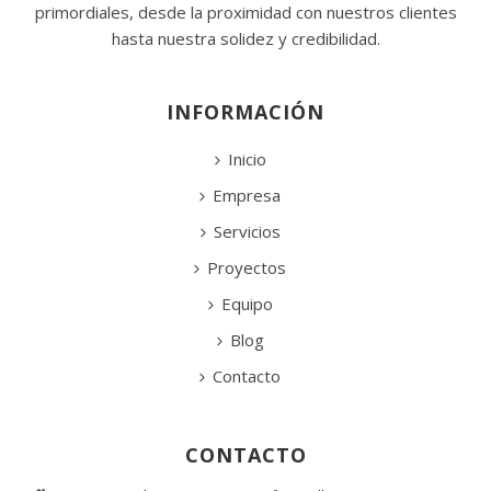
primordiales, desde la proximidad con nuestros clientes
hasta nuestra solidez y credibilidad.
INFORMACIÓN
Inicio
Empresa
Servicios
Proyectos
Equipo
Blog
Contacto
CONTACTO