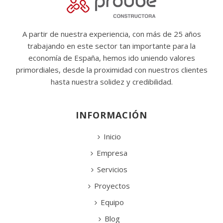
A partir de nuestra experiencia, con más de 25 años
trabajando en este sector tan importante para la
economía de España, hemos ido uniendo valores
primordiales, desde la proximidad con nuestros clientes
hasta nuestra solidez y credibilidad.
INFORMACIÓN
Inicio
Empresa
Servicios
Proyectos
Equipo
Blog