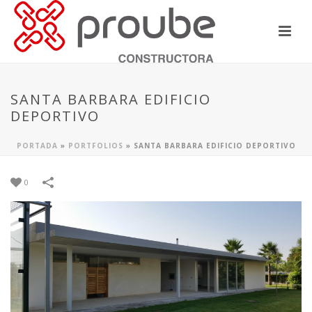
SANTA BARBARA EDIFICIO
DEPORTIVO
PORTADA
»
PORTFOLIOS
»
SANTA BARBARA EDIFICIO DEPORTIVO
0