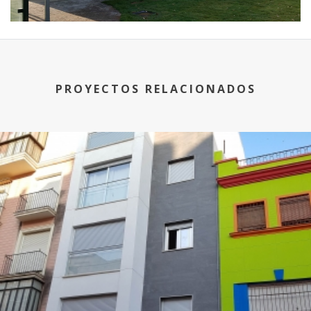
PROYECTOS RELACIONADOS