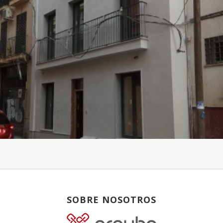
SOBRE NOSOTROS