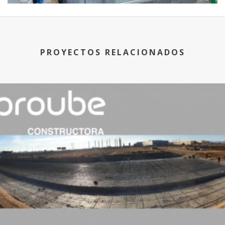
PROYECTOS RELACIONADOS