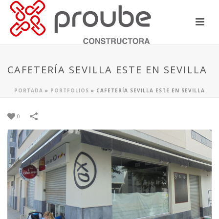
CAFETERÍA SEVILLA ESTE EN SEVILLA
PORTADA
»
PORTFOLIOS
»
CAFETERÍA SEVILLA ESTE EN SEVILLA
0