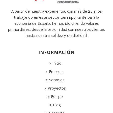
A partir de nuestra experiencia, con más de 25 años
trabajando en este sector tan importante para la
economía de España, hemos ido uniendo valores
primordiales, desde la proximidad con nuestros clientes
hasta nuestra solidez y credibilidad.
INFORMACIÓN
Inicio
Empresa
Servicios
Proyectos
Equipo
Blog