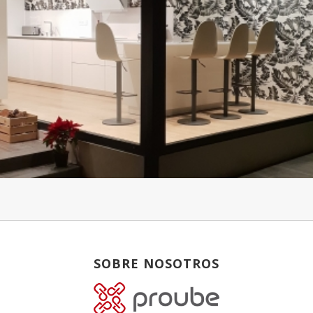
SOBRE NOSOTROS